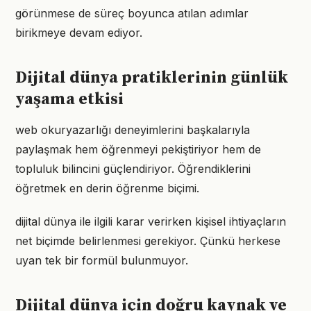
görünmese de süreç boyunca atılan adımlar
birikmeye devam ediyor.
Dijital dünya pratiklerinin günlük
yaşama etkisi
web okuryazarlığı deneyimlerini başkalarıyla
paylaşmak hem öğrenmeyi pekiştiriyor hem de
topluluk bilincini güçlendiriyor. Öğrendiklerini
öğretmek en derin öğrenme biçimi.
dijital dünya ile ilgili karar verirken kişisel ihtiyaçların
net biçimde belirlenmesi gerekiyor. Çünkü herkese
uyan tek bir formül bulunmuyor.
Dijital dünya için doğru kaynak ve