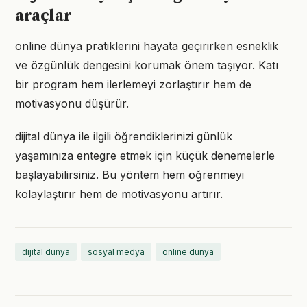
araçlar
online dünya pratiklerini hayata geçirirken esneklik
ve özgünlük dengesini korumak önem taşıyor. Katı
bir program hem ilerlemeyi zorlaştırır hem de
motivasyonu düşürür.
dijital dünya ile ilgili öğrendiklerinizi günlük
yaşamınıza entegre etmek için küçük denemelerle
başlayabilirsiniz. Bu yöntem hem öğrenmeyi
kolaylaştırır hem de motivasyonu artırır.
dijital dünya
sosyal medya
online dünya