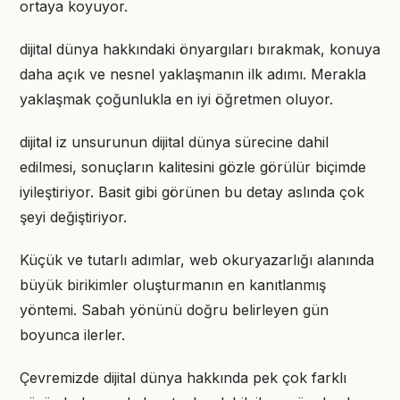
ortaya koyuyor.
dijital dünya hakkındaki önyargıları bırakmak, konuya
daha açık ve nesnel yaklaşmanın ilk adımı. Merakla
yaklaşmak çoğunlukla en iyi öğretmen oluyor.
dijital iz unsurunun dijital dünya sürecine dahil
edilmesi, sonuçların kalitesini gözle görülür biçimde
iyileştiriyor. Basit gibi görünen bu detay aslında çok
şeyi değiştiriyor.
Küçük ve tutarlı adımlar, web okuryazarlığı alanında
büyük birikimler oluşturmanın en kanıtlanmış
yöntemi. Sabah yönünü doğru belirleyen gün
boyunca ilerler.
Çevremizde dijital dünya hakkında pek çok farklı