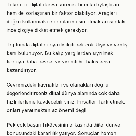
Teknoloji, dijital dünya sürecini hem kolaylaştıran
hem de zorlaştıran bir faktör olabiliyor. Araçları
doğru kullanmak ile araçların esiri olmak arasındaki
ince çizgiye dikkat etmek gerekiyor.
Toplumda dijital dünya ile ilgili pek çok klişe ve yanlış
kanı bulunuyor. Bu kalıp yargılardan sıyrılmak,
konuya daha nesnel ve verimli bir bakış açısı
kazandırıyor.
Çevrenizdeki kaynakları ve olanakları doğru
değerlendirirseniz dijital dünya alanında çok daha
hızlı ilerleme kaydedebilirsiniz. Fırsatları fark etmek,
onları yaratmaktan az önemli değil.
Pek çok başarı hikâyesinin arkasında dijital dünya
konusundaki kararlılık yatıyor. Sonuçlar hemen