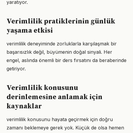
yaratıyor.
Verimlilik pratiklerinin günlük
yaşama etkisi
verimlilik deneyiminde zorluklarla karşılaşmak bir
başarısızlık değil, büyümenin doğal sinyali. Her
engel, aslında önemli bir ders fırsatını da beraberinde
getiriyor.
Verimlilik konusunu
derinlemesine anlamak için
kaynaklar
verimlilik konusunu hayata geçirmek için doğru
zamanı beklemeye gerek yok. Küçük de olsa hemen