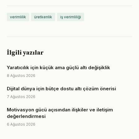
verimlilik
üretkenlik
iş verimliliği
İlgili yazılar
Yaratıcılık için küçük ama güçlü altı değişiklik
8 Ağustos 2026
Dijital dünya için bütçe dostu altı çözüm önerisi
7 Ağustos 2026
Motivasyon gücü açısından ilişkiler ve iletişim
değerlendirmesi
6 Ağustos 2026