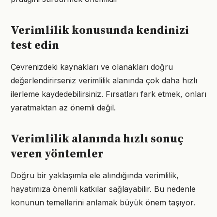
Verimlilik konusunda kendinizi
test edin
Çevrenizdeki kaynakları ve olanakları doğru
değerlendirirseniz verimlilik alanında çok daha hızlı
ilerleme kaydedebilirsiniz. Fırsatları fark etmek, onları
yaratmaktan az önemli değil.
Verimlilik alanında hızlı sonuç
veren yöntemler
Doğru bir yaklaşımla ele alındığında verimlilik,
hayatımıza önemli katkılar sağlayabilir. Bu nedenle
konunun temellerini anlamak büyük önem taşıyor.