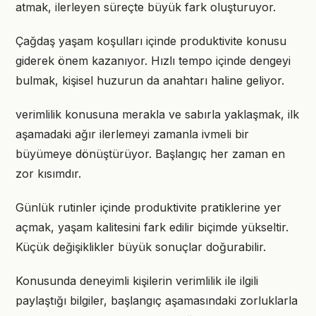
atmak, ilerleyen süreçte büyük fark oluşturuyor.
Çağdaş yaşam koşulları içinde produktivite konusu
giderek önem kazanıyor. Hızlı tempo içinde dengeyi
bulmak, kişisel huzurun da anahtarı haline geliyor.
verimlilik konusuna merakla ve sabırla yaklaşmak, ilk
aşamadaki ağır ilerlemeyi zamanla ivmeli bir
büyümeye dönüştürüyor. Başlangıç her zaman en
zor kısımdır.
Günlük rutinler içinde produktivite pratiklerine yer
açmak, yaşam kalitesini fark edilir biçimde yükseltir.
Küçük değişiklikler büyük sonuçlar doğurabilir.
Konusunda deneyimli kişilerin verimlilik ile ilgili
paylaştığı bilgiler, başlangıç aşamasındaki zorluklarla