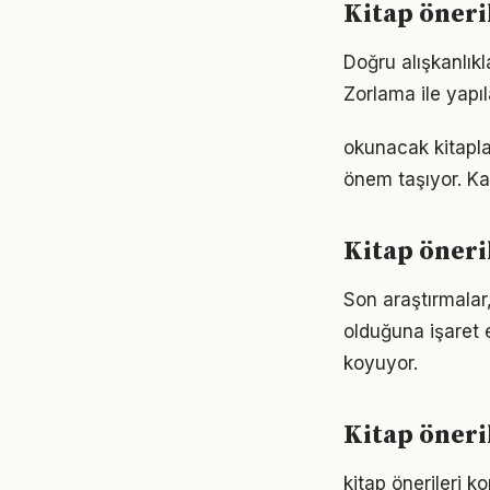
Kitap öneri
Doğru alışkanlıkl
Zorlama ile yapıl
okunacak kitapla
önem taşıyor. Ka
Kitap öneri
Son araştırmalar,
olduğuna işaret 
koyuyor.
Kitap öner
kitap önerileri 