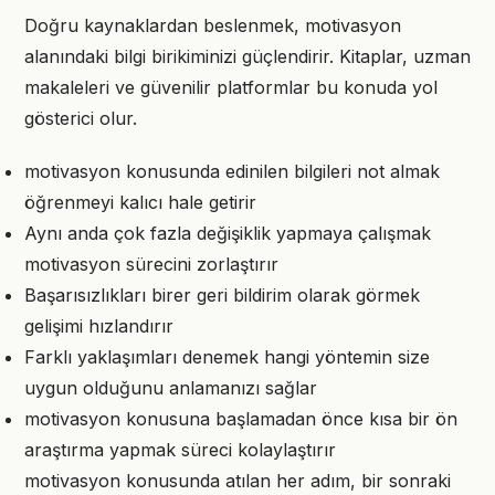
Doğru kaynaklardan beslenmek, motivasyon
alanındaki bilgi birikiminizi güçlendirir. Kitaplar, uzman
makaleleri ve güvenilir platformlar bu konuda yol
gösterici olur.
motivasyon konusunda edinilen bilgileri not almak
öğrenmeyi kalıcı hale getirir
Aynı anda çok fazla değişiklik yapmaya çalışmak
motivasyon sürecini zorlaştırır
Başarısızlıkları birer geri bildirim olarak görmek
gelişimi hızlandırır
Farklı yaklaşımları denemek hangi yöntemin size
uygun olduğunu anlamanızı sağlar
motivasyon konusuna başlamadan önce kısa bir ön
araştırma yapmak süreci kolaylaştırır
motivasyon konusunda atılan her adım, bir sonraki