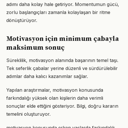
adımı daha kolay hale getiriyor. Momentumun gücü,
zorlu başlangıçları zamanla kolaylaşan bir ritme
dönüştürüyor.
Motivasyon için minimum çabayla
maksimum sonuç
Süreklilik, motivasyon alanında başarının temel taşı.
Tek seferlik çabalar yerine düzenli ve sürdürülebilir
adımlar daha kalıcı kazanımlar sağlar.
Yapılan araştırmalar, motivasyon konusunda
farkındalığı yüksek olan kişilerin daha verimli
sonuçlar elde ettiğini gösteriyor. Bilgi, doğru kararın
temelini oluşturuyor.
motivasyon konusunda erken yaşlarda farkındalık