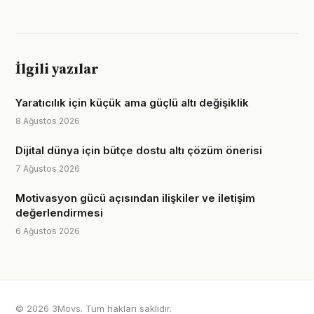
İlgili yazılar
Yaratıcılık için küçük ama güçlü altı değişiklik
8 Ağustos 2026
Dijital dünya için bütçe dostu altı çözüm önerisi
7 Ağustos 2026
Motivasyon gücü açısından ilişkiler ve iletişim
değerlendirmesi
6 Ağustos 2026
© 2026 3Movs. Tüm hakları saklıdır.