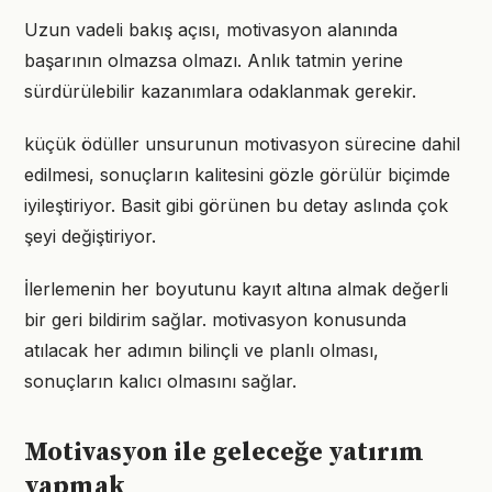
Uzun vadeli bakış açısı, motivasyon alanında
başarının olmazsa olmazı. Anlık tatmin yerine
sürdürülebilir kazanımlara odaklanmak gerekir.
küçük ödüller unsurunun motivasyon sürecine dahil
edilmesi, sonuçların kalitesini gözle görülür biçimde
iyileştiriyor. Basit gibi görünen bu detay aslında çok
şeyi değiştiriyor.
İlerlemenin her boyutunu kayıt altına almak değerli
bir geri bildirim sağlar. motivasyon konusunda
atılacak her adımın bilinçli ve planlı olması,
sonuçların kalıcı olmasını sağlar.
Motivasyon ile geleceğe yatırım
yapmak