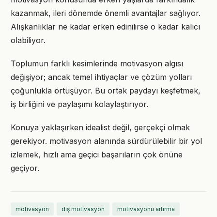
kazanmak, ileri dönemde önemli avantajlar sağlıyor.
Alışkanlıklar ne kadar erken edinilirse o kadar kalıcı
olabiliyor.
Toplumun farklı kesimlerinde motivasyon algısı
değişiyor; ancak temel ihtiyaçlar ve çözüm yolları
çoğunlukla örtüşüyor. Bu ortak paydayı keşfetmek,
iş birliğini ve paylaşımı kolaylaştırıyor.
Konuya yaklaşırken idealist değil, gerçekçi olmak
gerekiyor. motivasyon alanında sürdürülebilir bir yol
izlemek, hızlı ama geçici başarıların çok önüne
geçiyor.
motivasyon
dış motivasyon
motivasyonu artırma