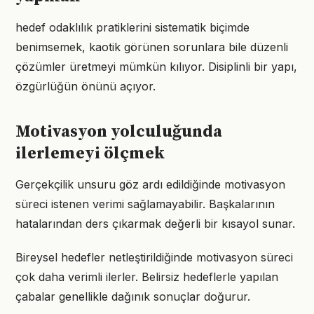
hedef odaklılık pratiklerini sistematik biçimde
benimsemek, kaotik görünen sorunlara bile düzenli
çözümler üretmeyi mümkün kılıyor. Disiplinli bir yapı,
özgürlüğün önünü açıyor.
Motivasyon yolculuğunda
ilerlemeyi ölçmek
Gerçekçilik unsuru göz ardı edildiğinde motivasyon
süreci istenen verimi sağlamayabilir. Başkalarının
hatalarından ders çıkarmak değerli bir kısayol sunar.
Bireysel hedefler netleştirildiğinde motivasyon süreci
çok daha verimli ilerler. Belirsiz hedeflerle yapılan
çabalar genellikle dağınık sonuçlar doğurur.