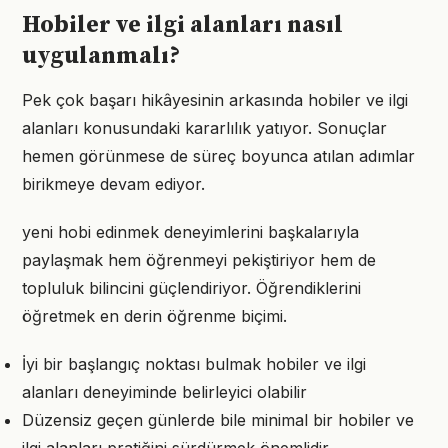
Hobiler ve ilgi alanları nasıl
uygulanmalı?
Pek çok başarı hikâyesinin arkasında hobiler ve ilgi
alanları konusundaki kararlılık yatıyor. Sonuçlar
hemen görünmese de süreç boyunca atılan adımlar
birikmeye devam ediyor.
yeni hobi edinmek deneyimlerini başkalarıyla
paylaşmak hem öğrenmeyi pekiştiriyor hem de
topluluk bilincini güçlendiriyor. Öğrendiklerini
öğretmek en derin öğrenme biçimi.
İyi bir başlangıç noktası bulmak hobiler ve ilgi
alanları deneyiminde belirleyici olabilir
Düzensiz geçen günlerde bile minimal bir hobiler ve