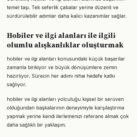
temel taşı. Tek seferlik çabalar yerine düzenli ve
sürdürülebilir adımlar daha kalıcı kazanımlar sağlar.
Hobiler ve ilgi alanları ile ilgili
olumlu alışkanlıklar oluşturmak
hobiler ve ilgi alanları konusundaki küçük başarılar
zamanla birikiyor ve büyük dönüşümlere zemin
hazırlıyor. Sürecin her adımı nihai hedefe katkı
sağlıyor.
hobiler ve ilgi alanları yolculuğu kişisel bir serüven
olduğundan başkalarının deneyimiyle karşılaştırma
yapmak yerine kendi ilerlemenizi referans almak çok
daha sağlıklı bir yaklaşım.