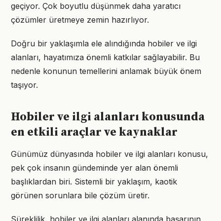
geçiyor. Çok boyutlu düşünmek daha yaratıcı
çözümler üretmeye zemin hazırlıyor.
Doğru bir yaklaşımla ele alındığında hobiler ve ilgi
alanları, hayatımıza önemli katkılar sağlayabilir. Bu
nedenle konunun temellerini anlamak büyük önem
taşıyor.
Hobiler ve ilgi alanları konusunda
en etkili araçlar ve kaynaklar
Günümüz dünyasında hobiler ve ilgi alanları konusu,
pek çok insanın gündeminde yer alan önemli
başlıklardan biri. Sistemli bir yaklaşım, kaotik
görünen sorunlara bile çözüm üretir.
Süreklilik, hobiler ve ilgi alanları alanında başarının