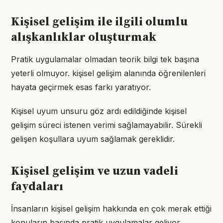
Kişisel gelişim ile ilgili olumlu
alışkanlıklar oluşturmak
Pratik uygulamalar olmadan teorik bilgi tek başına
yeterli olmuyor. kişisel gelişim alanında öğrenilenleri
hayata geçirmek esas farkı yaratıyor.
Kişisel uyum unsuru göz ardı edildiğinde kişisel
gelişim süreci istenen verimi sağlamayabilir. Sürekli
gelişen koşullara uyum sağlamak gereklidir.
Kişisel gelişim ve uzun vadeli
faydaları
İnsanların kişisel gelişim hakkında en çok merak ettiği
konuların başında pratik uygulamalar geliyor.