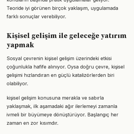
Teoride iyi görünen birçok yaklaşım, uygulamada
farklı sonuçlar verebiliyor.
Kişisel gelişim ile geleceğe yatırım
yapmak
Sosyal çevrenin kişisel gelişim üzerindeki etkisi
çoğunlukla hafife alınıyor. Oysa doğru çevre, kişisel
gelişimi hızlandıran en güçlü katalizörlerden biri
olabiliyor.
kişisel gelişim konusuna merakla ve sabırla
yaklaşmak, ilk aşamadaki ağır ilerlemeyi zamanla
ivmeli bir büyümeye dönüştürüyor. Başlangıç her
zaman en zor kısımdır.