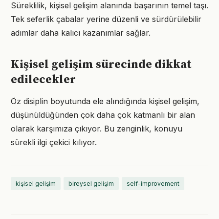
Süreklilik, kişisel gelişim alanında başarının temel taşı.
Tek seferlik çabalar yerine düzenli ve sürdürülebilir
adımlar daha kalıcı kazanımlar sağlar.
Kişisel gelişim sürecinde dikkat
edilecekler
Öz disiplin boyutunda ele alındığında kişisel gelişim,
düşünüldüğünden çok daha çok katmanlı bir alan
olarak karşımıza çıkıyor. Bu zenginlik, konuyu
sürekli ilgi çekici kılıyor.
kişisel gelişim
bireysel gelişim
self-improvement