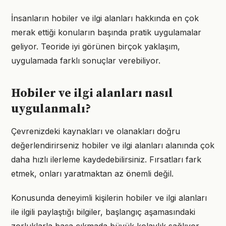
İnsanların hobiler ve ilgi alanları hakkında en çok
merak ettiği konuların başında pratik uygulamalar
geliyor. Teoride iyi görünen birçok yaklaşım,
uygulamada farklı sonuçlar verebiliyor.
Hobiler ve ilgi alanları nasıl
uygulanmalı?
Çevrenizdeki kaynakları ve olanakları doğru
değerlendirirseniz hobiler ve ilgi alanları alanında çok
daha hızlı ilerleme kaydedebilirsiniz. Fırsatları fark
etmek, onları yaratmaktan az önemli değil.
Konusunda deneyimli kişilerin hobiler ve ilgi alanları
ile ilgili paylaştığı bilgiler, başlangıç aşamasındaki