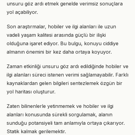
unsuru göz ardı etmek genelde verimsiz sonuçlara
yol açabiliyor.
Son araştırmalar, hobiler ve ilgi alanları ile uzun
vadeli yaşam kalitesi arasında güçlü bir ilişki
olduğuna işaret ediyor. Bu bulgu, konuyu ciddiye
almanın önemini bir kez daha ortaya koyuyor.
Zaman etkinliği unsuru göz ardı edildiğinde hobiler ve
ilgi alanları süreci istenen verimi sağlamayabilir. Farklı
kaynaklardan gelen bilgileri sentezlemek özgün bir
yol haritası oluşturur.
Zaten bilinenlerle yetinmemek ve hobiler ve ilgi
alanları konusunda sürekli sorgulamak, alanın
sunduğu potansiyeli tam anlamıyla ortaya çıkarıyor.
Statik kalmak gerilemektir.