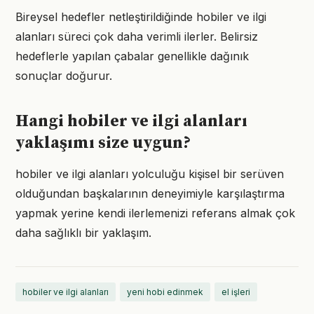
Bireysel hedefler netleştirildiğinde hobiler ve ilgi
alanları süreci çok daha verimli ilerler. Belirsiz
hedeflerle yapılan çabalar genellikle dağınık
sonuçlar doğurur.
Hangi hobiler ve ilgi alanları
yaklaşımı size uygun?
hobiler ve ilgi alanları yolculuğu kişisel bir serüven
olduğundan başkalarının deneyimiyle karşılaştırma
yapmak yerine kendi ilerlemenizi referans almak çok
daha sağlıklı bir yaklaşım.
hobiler ve ilgi alanları
yeni hobi edinmek
el işleri