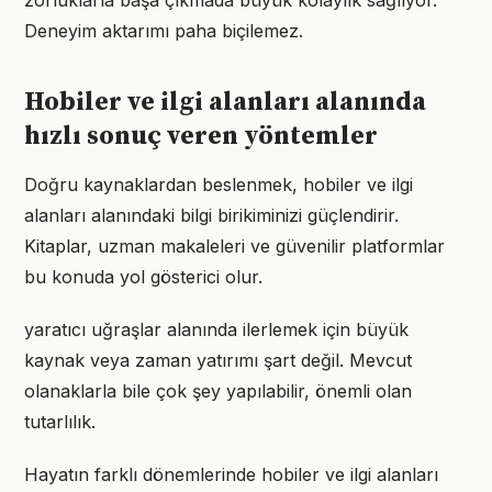
zorluklarla başa çıkmada büyük kolaylık sağlıyor.
Deneyim aktarımı paha biçilemez.
Hobiler ve ilgi alanları alanında
hızlı sonuç veren yöntemler
Doğru kaynaklardan beslenmek, hobiler ve ilgi
alanları alanındaki bilgi birikiminizi güçlendirir.
Kitaplar, uzman makaleleri ve güvenilir platformlar
bu konuda yol gösterici olur.
yaratıcı uğraşlar alanında ilerlemek için büyük
kaynak veya zaman yatırımı şart değil. Mevcut
olanaklarla bile çok şey yapılabilir, önemli olan
tutarlılık.
Hayatın farklı dönemlerinde hobiler ve ilgi alanları