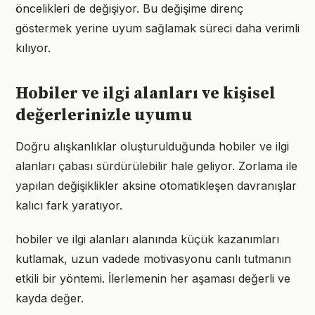
öncelikleri de değişiyor. Bu değişime direnç
göstermek yerine uyum sağlamak süreci daha verimli
kılıyor.
Hobiler ve ilgi alanları ve kişisel
değerlerinizle uyumu
Doğru alışkanlıklar oluşturulduğunda hobiler ve ilgi
alanları çabası sürdürülebilir hale geliyor. Zorlama ile
yapılan değişiklikler aksine otomatikleşen davranışlar
kalıcı fark yaratıyor.
hobiler ve ilgi alanları alanında küçük kazanımları
kutlamak, uzun vadede motivasyonu canlı tutmanın
etkili bir yöntemi. İlerlemenin her aşaması değerli ve
kayda değer.