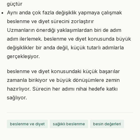
güçtür
Aynı anda çok fazla değişiklik yapmaya çalışmak
beslenme ve diyet sürecini zorlaştırır
Uzmanların önerdiği yaklaşımlardan biri de adım
adım ilerlemek. beslenme ve diyet konusunda büyük
değişiklikler bir anda değil, küçük tutarlı adımlarla
gerçekleşiyor.
beslenme ve diyet konusundaki küçük başarılar
zamanla birikiyor ve büyük dönüşümlere zemin
hazırlıyor. Sürecin her adımı nihai hedefe katkı
sağlıyor.
beslenme ve diyet
sağlıklı beslenme
besin değerleri