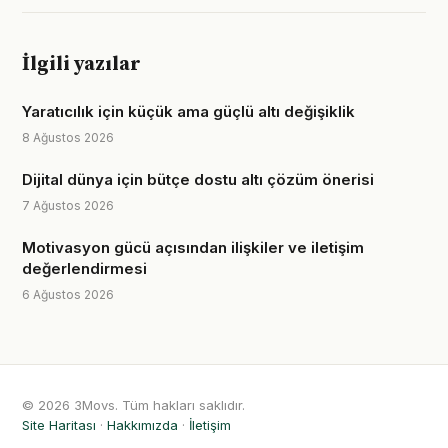
İlgili yazılar
Yaratıcılık için küçük ama güçlü altı değişiklik
8 Ağustos 2026
Dijital dünya için bütçe dostu altı çözüm önerisi
7 Ağustos 2026
Motivasyon gücü açısından ilişkiler ve iletişim
değerlendirmesi
6 Ağustos 2026
© 2026 3Movs. Tüm hakları saklıdır.
Site Haritası
·
Hakkımızda
·
İletişim