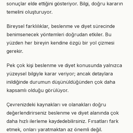
sonuçlar elde ettiğini gösteriyor. Bilgi, doğru kararın
temelini oluşturuyor.
Bireysel farklılıklar, beslenme ve diyet sürecinde
benimsenecek yöntemleri doğrudan etkiler. Bu
yüzden her bireyin kendine özgü bir yol çizmesi
gerekir.
Pek çok kişi beslenme ve diyet konusunda yalnızca
yüzeysel bilgiyle karar veriyor; ancak detaylara
inildiğinde durumun düşünüldüğünden çok daha
kapsamlı olduğu görülüyor.
Çevrenizdeki kaynakları ve olanakları doğru
değerlendirirseniz beslenme ve diyet alanında çok
daha hızlı ilerleme kaydedebilirsiniz. Fırsatları fark
etmek, onları yaratmaktan az önemli değil.