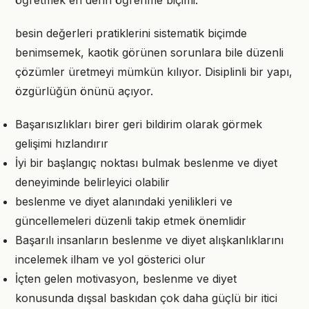
öğretmek en derin öğrenme biçimi.
besin değerleri pratiklerini sistematik biçimde
benimsemek, kaotik görünen sorunlara bile düzenli
çözümler üretmeyi mümkün kılıyor. Disiplinli bir yapı,
özgürlüğün önünü açıyor.
Başarısızlıkları birer geri bildirim olarak görmek
gelişimi hızlandırır
İyi bir başlangıç noktası bulmak beslenme ve diyet
deneyiminde belirleyici olabilir
beslenme ve diyet alanındaki yenilikleri ve
güncellemeleri düzenli takip etmek önemlidir
Başarılı insanların beslenme ve diyet alışkanlıklarını
incelemek ilham ve yol gösterici olur
İçten gelen motivasyon, beslenme ve diyet
konusunda dışsal baskıdan çok daha güçlü bir itici