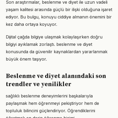
Son araştırmalar, beslenme ve diyet ile uzun vadeli
yaşam kalitesi arasında güçlü bir ilişki olduğuna işaret
ediyor. Bu bulgu, konuyu ciddiye almanın önemini bir
kez daha ortaya koyuyor.
Dijital çağda bilgiye ulaşmak kolaylaşırken doğru
bilgiyi ayıklamak zorlaştı. beslenme ve diyet
konusunda da güvenilir kaynaklardan yararlanmak
büyük önem taşıyor.
Beslenme ve diyet alanındaki son
trendler ve yenilikler
sağlıklı beslenme deneyimlerini başkalarıyla
paylaşmak hem öğrenmeyi pekiştiriyor hem de
topluluk bilincini güçlendiriyor. Öğrendiklerini