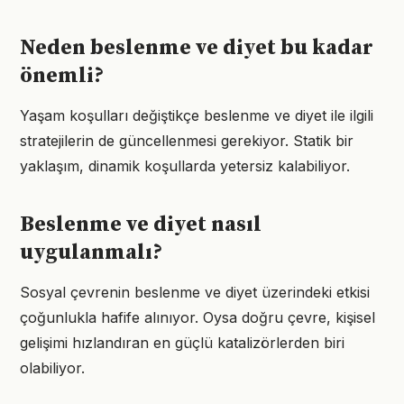
Neden beslenme ve diyet bu kadar
önemli?
Yaşam koşulları değiştikçe beslenme ve diyet ile ilgili
stratejilerin de güncellenmesi gerekiyor. Statik bir
yaklaşım, dinamik koşullarda yetersiz kalabiliyor.
Beslenme ve diyet nasıl
uygulanmalı?
Sosyal çevrenin beslenme ve diyet üzerindeki etkisi
çoğunlukla hafife alınıyor. Oysa doğru çevre, kişisel
gelişimi hızlandıran en güçlü katalizörlerden biri
olabiliyor.