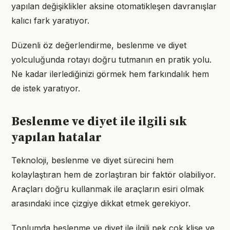
yapılan değişiklikler aksine otomatikleşen davranışlar
kalıcı fark yaratıyor.
Düzenli öz değerlendirme, beslenme ve diyet
yolculuğunda rotayı doğru tutmanın en pratik yolu.
Ne kadar ilerlediğinizi görmek hem farkındalık hem
de istek yaratıyor.
Beslenme ve diyet ile ilgili sık
yapılan hatalar
Teknoloji, beslenme ve diyet sürecini hem
kolaylaştıran hem de zorlaştıran bir faktör olabiliyor.
Araçları doğru kullanmak ile araçların esiri olmak
arasındaki ince çizgiye dikkat etmek gerekiyor.
Toplumda beslenme ve diyet ile ilgili pek çok klişe ve