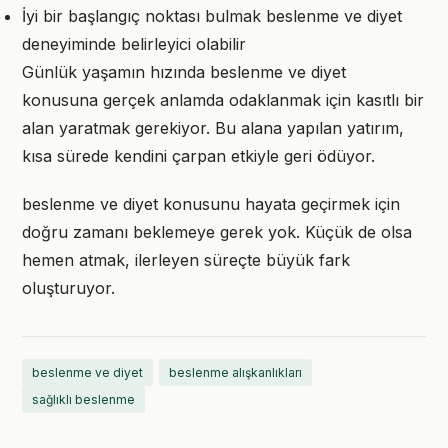
İyi bir başlangıç noktası bulmak beslenme ve diyet
deneyiminde belirleyici olabilir
Günlük yaşamın hızında beslenme ve diyet
konusuna gerçek anlamda odaklanmak için kasıtlı bir
alan yaratmak gerekiyor. Bu alana yapılan yatırım,
kısa sürede kendini çarpan etkiyle geri ödüyor.
beslenme ve diyet konusunu hayata geçirmek için
doğru zamanı beklemeye gerek yok. Küçük de olsa
hemen atmak, ilerleyen süreçte büyük fark
oluşturuyor.
beslenme ve diyet
beslenme alışkanlıkları
sağlıklı beslenme