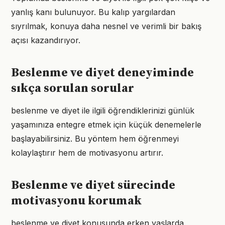
yanlış kanı bulunuyor. Bu kalıp yargılardan
sıyrılmak, konuya daha nesnel ve verimli bir bakış
açısı kazandırıyor.
Beslenme ve diyet deneyiminde
sıkça sorulan sorular
beslenme ve diyet ile ilgili öğrendiklerinizi günlük
yaşamınıza entegre etmek için küçük denemelerle
başlayabilirsiniz. Bu yöntem hem öğrenmeyi
kolaylaştırır hem de motivasyonu artırır.
Beslenme ve diyet sürecinde
motivasyonu korumak
beslenme ve diyet konusunda erken yaşlarda