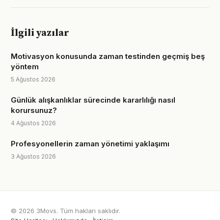
İlgili yazılar
Motivasyon konusunda zaman testinden geçmiş beş
yöntem
5 Ağustos 2026
Günlük alışkanlıklar sürecinde kararlılığı nasıl
korursunuz?
4 Ağustos 2026
Profesyonellerin zaman yönetimi yaklaşımı
3 Ağustos 2026
© 2026 3Movs. Tüm hakları saklıdır.