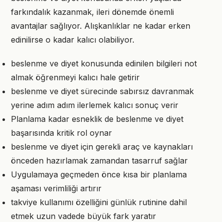
farkındalık kazanmak, ileri dönemde önemli
avantajlar sağlıyor. Alışkanlıklar ne kadar erken
edinilirse o kadar kalıcı olabiliyor.
beslenme ve diyet konusunda edinilen bilgileri not
almak öğrenmeyi kalıcı hale getirir
beslenme ve diyet sürecinde sabırsız davranmak
yerine adım adım ilerlemek kalıcı sonuç verir
Planlama kadar esneklik de beslenme ve diyet
başarısında kritik rol oynar
beslenme ve diyet için gerekli araç ve kaynakları
önceden hazırlamak zamandan tasarruf sağlar
Uygulamaya geçmeden önce kısa bir planlama
aşaması verimliliği artırır
takviye kullanımı özelliğini günlük rutinine dahil
etmek uzun vadede büyük fark yaratır