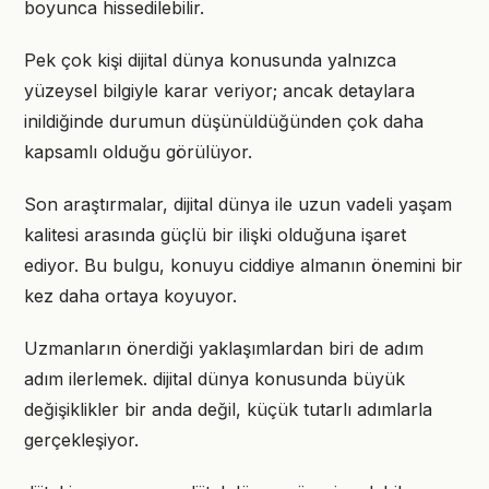
boyunca hissedilebilir.
Pek çok kişi dijital dünya konusunda yalnızca
yüzeysel bilgiyle karar veriyor; ancak detaylara
inildiğinde durumun düşünüldüğünden çok daha
kapsamlı olduğu görülüyor.
Son araştırmalar, dijital dünya ile uzun vadeli yaşam
kalitesi arasında güçlü bir ilişki olduğuna işaret
ediyor. Bu bulgu, konuyu ciddiye almanın önemini bir
kez daha ortaya koyuyor.
Uzmanların önerdiği yaklaşımlardan biri de adım
adım ilerlemek. dijital dünya konusunda büyük
değişiklikler bir anda değil, küçük tutarlı adımlarla
gerçekleşiyor.