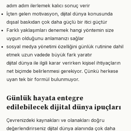
adım adım ilerlemek kalıcı sonuç verir
İçten gelen motivasyon, dijital dünya konusunda
dışsal baskıdan çok daha güçlü bir itici güçtür
Farklı yaklaşımları denemek hangi yöntemin size
uygun olduğunu anlamanızı sağlar
sosyal medya yönetimi özelliğini günlük rutinine dahil
etmek uzun vadede büyük fark yaratır
dijital dünya ile ilgili karar verirken kişisel ihtiyaçların
net biçimde belirlenmesi gerekiyor. Çünkü herkese
uyan tek bir formül bulunmuyor.
Günlük hayata entegre
edilebilecek dijital dünya ipuçları
Çevrenizdeki kaynakları ve olanakları doğru
değerlendirirseniz dijital dünya alanında çok daha