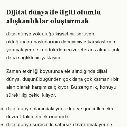
Dijital dünya ile ilgili olumlu
alışkanlıklar oluşturmak
dijital dünya yolculuğu kişisel bir serüven
olduğundan başkalarının deneyimiyle karşılaştırma
yapmak yerine kendi ilerlemenizi referans almak çok
daha sağlıklı bir yaklaşım.
Zaman etkinliği boyutunda ele alındığında dijital
dünya, düşünüldüğünden çok daha çok katmanlı bir
alan olarak karşımıza çıkıyor. Bu zenginlik, konuyu
sürekli ilgi çekici kılıyor.
dijital dünya alanındaki yenilikleri ve güncellemeleri
düzenli takip etmek önemlidir
dijital dünya sürecinde sabırsız davranmak yerine